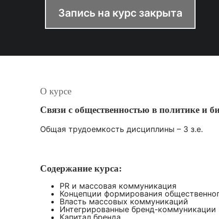
Запись на курс закрыта
О курсе
Связи с общественностью в политике и би
Общая трудоемкость дисциплины – 3 з.е.
Содержание курса:
PR и массовая коммуникация
Концепции формирования общественно
Власть массовых коммуникаций
Интегрированные бренд-коммуникации
Капитал бренда