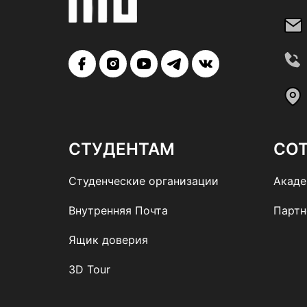
СТУДЕНТАМ
СО
Студенческие организации
Акаде
Внутренняя Почта
Парт
Ящик доверия
3D Tour