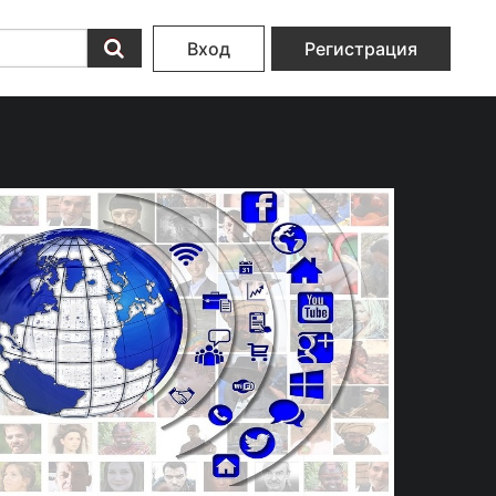
Вход
Регистрация