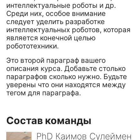
интеллектуальные роботы и др.
Среди них, особое внимание
следует уделить разработке
интеллектуальных роботов, которая
является конечной целью
робототехники.
Это второй параграф вашего
описания курса. Добавьте столько
параграфов сколько нужно. Будьте
уверены что они находятся между
тегом для параграфа.
Состав команды
PhD Каимов Сулеймен