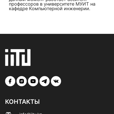
профессоров в университете МУИТ на
кафедре Компьютерной инженерии.
КОНТАКТЫ