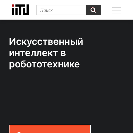
Искусственный
интеллект в
робототехнике