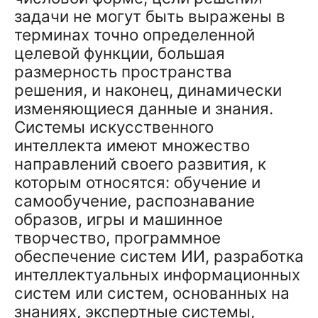
задачи не могут быть выражены в
терминах точно определенной
целевой функции, большая
размерность пространства
решения, и наконец, динамически
изменяющиеся данные и знания.
Системы искусственного
интеллекта имеют множество
направлений своего развития, к
которым относятся: обучение и
самообучение, распознавание
образов, игры и машинное
творчество, программное
обеспечение систем ИИ, разработка
интеллектуальных информационных
систем или систем, основанных на
знаниях, экспертные системы,