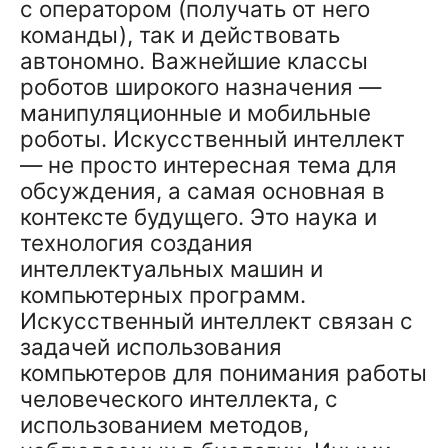
с оператором (получать от него
команды), так и действовать
автономно. Важнейшие классы
роботов широкого назначения —
манипуляционные и мобильные
роботы. Искусственный интеллект
— не просто интересная тема для
обсуждения, а самая основная в
контексте будущего. Это наука и
технология создания
интеллектуальных машин и
компьютерных программ.
Искусственный интеллект связан с
задачей использования
компьютеров для понимания работы
человеческого интеллекта, с
использованием методов,