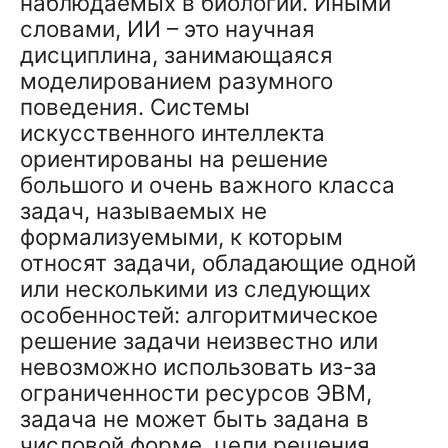
наблюдаемых в биологии. Иными
словами, ИИ – это научная
дисциплина, занимающаяся
моделированием разумного
поведения. Системы
искусственного интеллекта
ориентированы на решение
большого и очень важного класса
задач, называемых не
формализуемыми, к которым
относят задачи, обладающие одной
или несколькими из следующих
особенностей: алгоритмическое
решение задачи неизвестно или
невозможно использовать из-за
ограниченности ресурсов ЭВМ,
задача не может быть задана в
числовой форме, цели решения