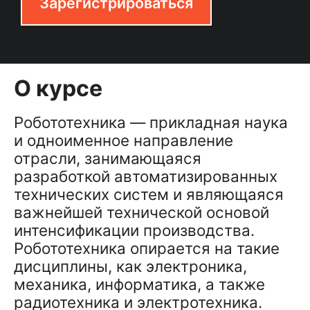
Зарегистрироваться
О курсе
Робототехника — прикладная наука
и одноименное направление
отрасли, занимающаяся
разработкой автоматизированных
технических систем и являющаяся
важнейшей технической основой
интенсификации производства.
Робототехника опирается на такие
дисциплины, как электроника,
механика, информатика, а также
радиотехника и электротехника.