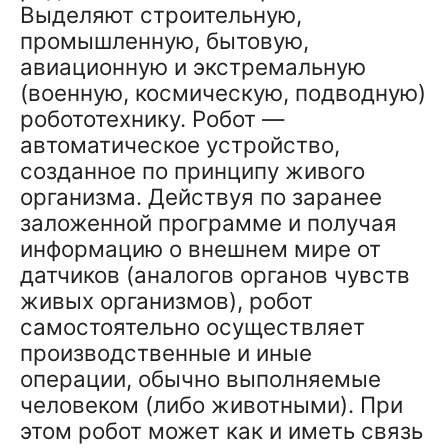
Выделяют строительную,
промышленную, бытовую,
авиационную и экстремальную
(военную, космическую, подводную)
робототехнику. Робот —
автоматическое устройство,
созданное по принципу живого
организма. Действуя по заранее
заложенной программе и получая
информацию о внешнем мире от
датчиков (аналогов органов чувств
живых организмов), робот
самостоятельно осуществляет
производственные и иные
операции, обычно выполняемые
человеком (либо животными). При
этом робот может как и иметь связь