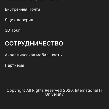
Внутренняя Почта
Ящик доверия
3D Tour
СОТРУДНИЧЕСТВО
Академическая мобильность
Партнеры
Copyright All Rights Reserved 2020, International IT
University